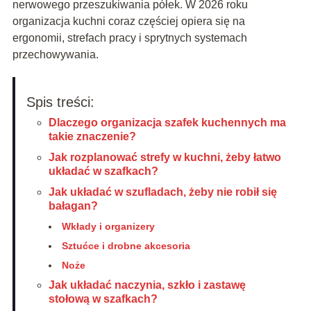
nerwowego przeszukiwania półek. W 2026 roku
organizacja kuchni coraz częściej opiera się na
ergonomii, strefach pracy i sprytnych systemach
przechowywania.
Spis treści:
Dlaczego organizacja szafek kuchennych ma
takie znaczenie?
Jak rozplanować strefy w kuchni, żeby łatwo
układać w szafkach?
Jak układać w szufladach, żeby nie robił się
bałagan?
Wkłady i organizery
Sztućce i drobne akcesoria
Noże
Jak układać naczynia, szkło i zastawę
stołową w szafkach?