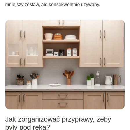
mniejszy zestaw, ale konsekwentnie używany.
Jak zorganizować przyprawy, żeby
były pod ręką?