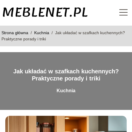
Strona główna
/
Kuchnia
/
Jak układać w szafkach kuchennych?
Praktyczne porady i triki
Jak układać w szafkach kuchennych?
Praktyczne porady i triki
Kuchnia