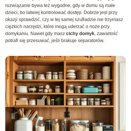
rozwiązanie bywa też wygodne, gdy w domu są małe
dzieci, bo łatwiej kontrolować dostęp. Dobrze jest przy
okazji sprawdzić, czy w tej samej szufladzie nie trzymasz
ciężkich narzędzi, które mogą uderzać o noże przy
domykaniu. Nawet gdy masz
cichy domyk
, zawartość
potrafi się przesuwać, jeśli brakuje separatorów.