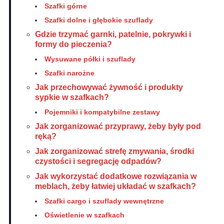
Szafki górne
Szafki dolne i głębokie szuflady
Gdzie trzymać garnki, patelnie, pokrywki i
formy do pieczenia?
Wysuwane półki i szuflady
Szafki narożne
Jak przechowywać żywność i produkty
sypkie w szafkach?
Pojemniki i kompatybilne zestawy
Jak zorganizować przyprawy, żeby były pod
ręką?
Jak zorganizować strefę zmywania, środki
czystości i segregację odpadów?
Jak wykorzystać dodatkowe rozwiązania w
meblach, żeby łatwiej układać w szafkach?
Szafki cargo i szuflady wewnętrzne
Oświetlenie w szafkach