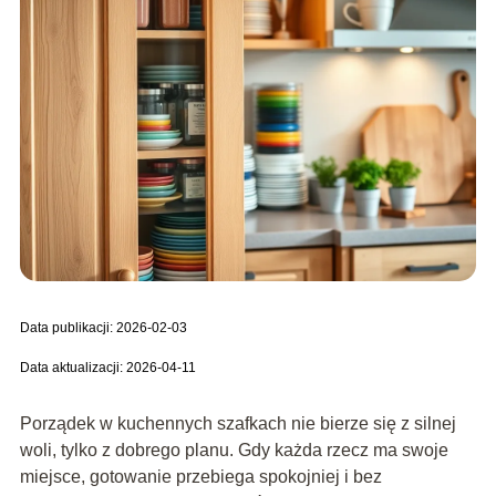
Data publikacji: 2026-02-03
Data aktualizacji: 2026-04-11
Porządek w kuchennych szafkach nie bierze się z silnej
woli, tylko z dobrego planu. Gdy każda rzecz ma swoje
miejsce, gotowanie przebiega spokojniej i bez