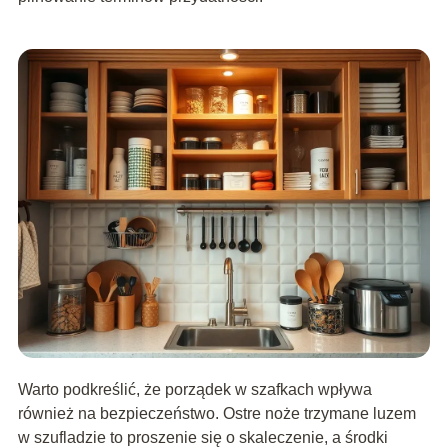
Warto podkreślić, że porządek w szafkach wpływa
również na bezpieczeństwo. Ostre noże trzymane luzem
w szufladzie to proszenie się o skaleczenie, a środki