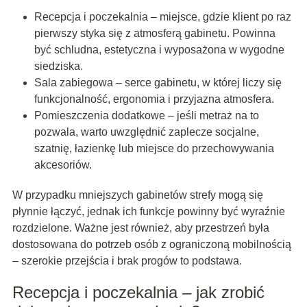
Recepcja i poczekalnia – miejsce, gdzie klient po raz
pierwszy styka się z atmosferą gabinetu. Powinna
być schludna, estetyczna i wyposażona w wygodne
siedziska.
Sala zabiegowa – serce gabinetu, w której liczy się
funkcjonalność, ergonomia i przyjazna atmosfera.
Pomieszczenia dodatkowe – jeśli metraż na to
pozwala, warto uwzględnić zaplecze socjalne,
szatnię, łazienkę lub miejsce do przechowywania
akcesoriów.
W przypadku mniejszych gabinetów strefy mogą się
płynnie łączyć, jednak ich funkcje powinny być wyraźnie
rozdzielone. Ważne jest również, aby przestrzeń była
dostosowana do potrzeb osób z ograniczoną mobilnością
– szerokie przejścia i brak progów to podstawa.
Recepcja i poczekalnia – jak zrobić