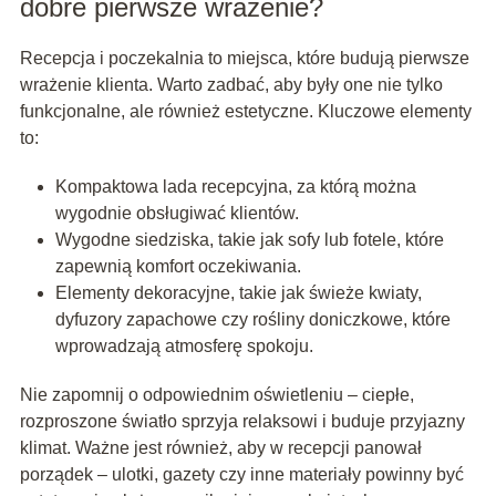
dobre pierwsze wrażenie?
Recepcja i poczekalnia to miejsca, które budują pierwsze
wrażenie klienta. Warto zadbać, aby były one nie tylko
funkcjonalne, ale również estetyczne. Kluczowe elementy
to:
Kompaktowa lada recepcyjna, za którą można
wygodnie obsługiwać klientów.
Wygodne siedziska, takie jak sofy lub fotele, które
zapewnią komfort oczekiwania.
Elementy dekoracyjne, takie jak świeże kwiaty,
dyfuzory zapachowe czy rośliny doniczkowe, które
wprowadzają atmosferę spokoju.
Nie zapomnij o odpowiednim oświetleniu – ciepłe,
rozproszone światło sprzyja relaksowi i buduje przyjazny
klimat. Ważne jest również, aby w recepcji panował
porządek – ulotki, gazety czy inne materiały powinny być