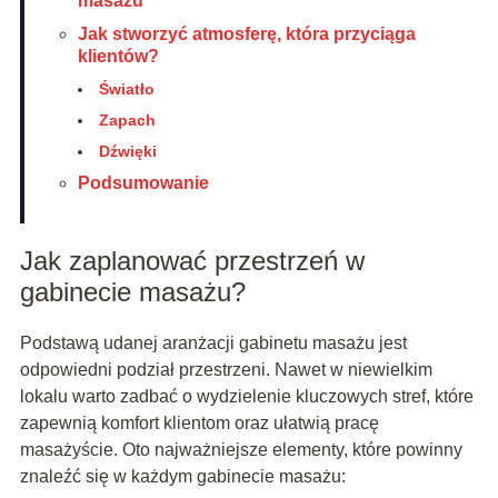
masażu
Jak stworzyć atmosferę, która przyciąga
klientów?
Światło
Zapach
Dźwięki
Podsumowanie
Jak zaplanować przestrzeń w
gabinecie masażu?
Podstawą udanej aranżacji gabinetu masażu jest
odpowiedni podział przestrzeni. Nawet w niewielkim
lokalu warto zadbać o wydzielenie kluczowych stref, które
zapewnią komfort klientom oraz ułatwią pracę
masażyście. Oto najważniejsze elementy, które powinny
znaleźć się w każdym gabinecie masażu: