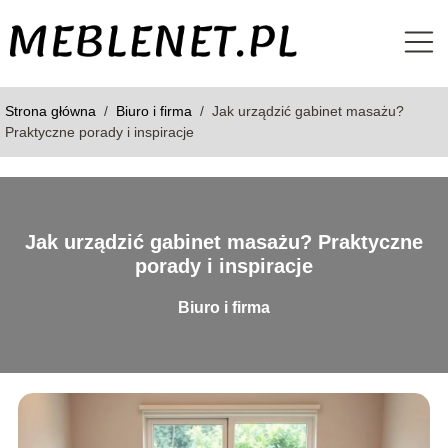
Strona główna
/
Biuro i firma
/
Jak urządzić gabinet masażu?
Praktyczne porady i inspiracje
Jak urządzić gabinet masażu? Praktyczne
porady i inspiracje
Biuro i firma