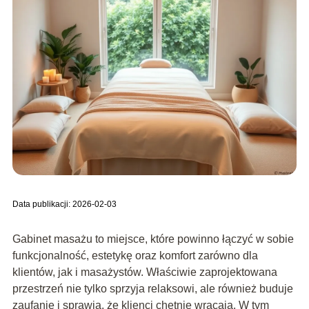
Data publikacji: 2026-02-03
Gabinet masażu to miejsce, które powinno łączyć w sobie
funkcjonalność, estetykę oraz komfort zarówno dla
klientów, jak i masażystów. Właściwie zaprojektowana
przestrzeń nie tylko sprzyja relaksowi, ale również buduje
zaufanie i sprawia, że klienci chętnie wracają. W tym