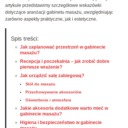
artykule przedstawimy szczegółowe wskazówki
dotyczące aranżacji gabinetu masażu, uwzględniając
zarówno aspekty praktyczne, jak i estetyczne.
Spis treści:
Jak zaplanować przestrzeń w gabinecie
masażu?
Recepcja i poczekalnia – jak zrobić dobre
pierwsze wrażenie?
Jak urządzić salę zabiegową?
Stół do masażu
Przechowywanie akcesoriów
Oświetlenie i atmosfera
Jakie akcesoria dodatkowe warto mieć w
gabinecie masażu?
Higiena i bezpieczeństwo w gabinecie