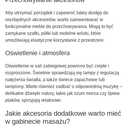
Aby utrzymać porządek i zapewnić łatwy dostęp do
niezbędnych akcesoriów, warto zainwestować w
funkcjonalne meble do przechowywania. Mogą to być
zamykane szafki, półki lub mobilne wózki, które
umożliwiają elastyczne korzystanie z przestrzeni.
Oświetlenie i atmosfera
Oświetlenie w sali zabiegowej powinno być ciepłe i
rozproszone. Świetnie sprawdzają się lampy z regulacją
natężenia światła, a także świece zapachowe lub
lampiony. Warto również zadbać o odpowiednią muzykę –
delikatne dźwięki natury, takie jak szum morza czy śpiew
ptaków, sprzyjają relaksowi.
Jakie akcesoria dodatkowe warto mieć
w gabinecie masażu?