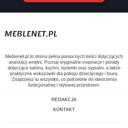
Meblenet.pl to strona pełna pomocnych treści dotyczących
aranżacji wnętrz. Poznaj oryginalne inspiracje i porady
dotyczące salonu, kuchni, łazienki oraz sypialni, a także
praktyczne wskazówki dla pokoju dziecięcego i biura.
Znajdziesz tu wszystko, co potrzebne do stworzenia
funkcjonalnej i stylowej przestrzeni.
REDAKCJA
KONTAKT