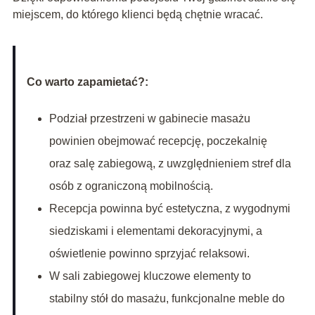
miejscem, do którego klienci będą chętnie wracać.
Co warto zapamietać?:
Podział przestrzeni w gabinecie masażu
powinien obejmować recepcję, poczekalnię
oraz salę zabiegową, z uwzględnieniem stref dla
osób z ograniczoną mobilnością.
Recepcja powinna być estetyczna, z wygodnymi
siedziskami i elementami dekoracyjnymi, a
oświetlenie powinno sprzyjać relaksowi.
W sali zabiegowej kluczowe elementy to
stabilny stół do masażu, funkcjonalne meble do