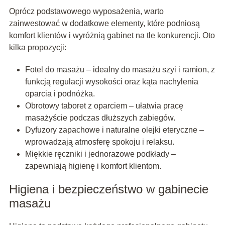
Oprócz podstawowego wyposażenia, warto
zainwestować w dodatkowe elementy, które podniosą
komfort klientów i wyróżnią gabinet na tle konkurencji. Oto
kilka propozycji:
Fotel do masażu – idealny do masażu szyi i ramion, z
funkcją regulacji wysokości oraz kąta nachylenia
oparcia i podnóżka.
Obrotowy taboret z oparciem – ułatwia pracę
masażyście podczas dłuższych zabiegów.
Dyfuzory zapachowe i naturalne olejki eteryczne –
wprowadzają atmosferę spokoju i relaksu.
Miękkie ręczniki i jednorazowe podkłady –
zapewniają higienę i komfort klientom.
Higiena i bezpieczeństwo w gabinecie
masażu