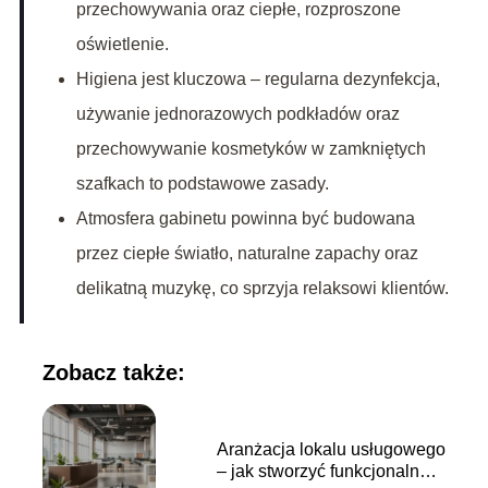
przechowywania oraz ciepłe, rozproszone
oświetlenie.
Higiena jest kluczowa – regularna dezynfekcja,
używanie jednorazowych podkładów oraz
przechowywanie kosmetyków w zamkniętych
szafkach to podstawowe zasady.
Atmosfera gabinetu powinna być budowana
przez ciepłe światło, naturalne zapachy oraz
delikatną muzykę, co sprzyja relaksowi klientów.
Zobacz także:
Aranżacja lokalu usługowego
– jak stworzyć funkcjonalną