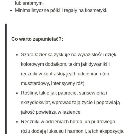
lub srebrnym,
Minimalistyczne półki i regały na kosmetyki.
Co warto zapamietać?:
Szara łazienka zyskuje na wyrazistości dzięki
kolorowym dodatkom, takim jak dywaniki i
ręczniki w kontrastujących odcieniach (np.
musztardowy, intensywny róż).
Rośliny, takie jak paprocie, sansewieria i
skrzydłokwiat, wprowadzają życie i poprawiają
jakość powietrza w łazience.
Ręczniki w odcieniach bordo lub pudrowego
różu dodają luksusu i harmonii, a ich ekspozycja