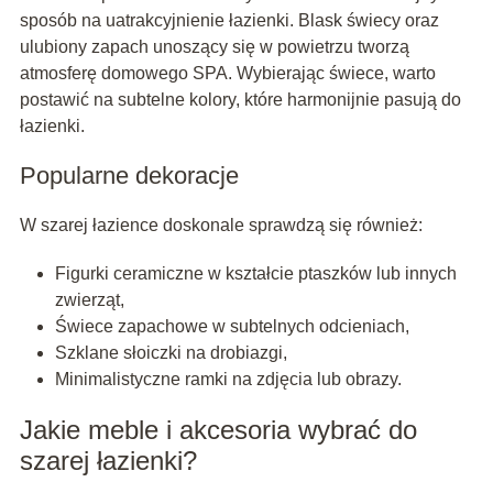
sposób na uatrakcyjnienie łazienki. Blask świecy oraz
ulubiony zapach unoszący się w powietrzu tworzą
atmosferę domowego SPA. Wybierając świece, warto
postawić na subtelne kolory, które harmonijnie pasują do
łazienki.
Popularne dekoracje
W szarej łazience doskonale sprawdzą się również:
Figurki ceramiczne w kształcie ptaszków lub innych
zwierząt,
Świece zapachowe w subtelnych odcieniach,
Szklane słoiczki na drobiazgi,
Minimalistyczne ramki na zdjęcia lub obrazy.
Jakie meble i akcesoria wybrać do
szarej łazienki?