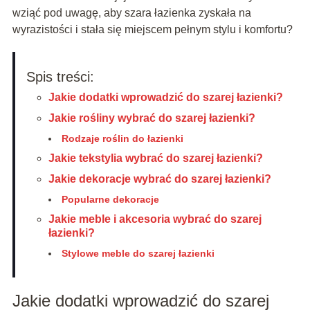
wziąć pod uwagę, aby szara łazienka zyskała na
wyrazistości i stała się miejscem pełnym stylu i komfortu?
Spis treści:
Jakie dodatki wprowadzić do szarej łazienki?
Jakie rośliny wybrać do szarej łazienki?
Rodzaje roślin do łazienki
Jakie tekstylia wybrać do szarej łazienki?
Jakie dekoracje wybrać do szarej łazienki?
Popularne dekoracje
Jakie meble i akcesoria wybrać do szarej
łazienki?
Stylowe meble do szarej łazienki
Jakie dodatki wprowadzić do szarej