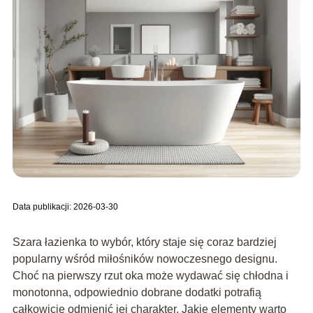
Data publikacji: 2026-03-30
Szara łazienka to wybór, który staje się coraz bardziej
popularny wśród miłośników nowoczesnego designu.
Choć na pierwszy rzut oka może wydawać się chłodna i
monotonna, odpowiednio dobrane dodatki potrafią
całkowicie odmienić jej charakter. Jakie elementy warto