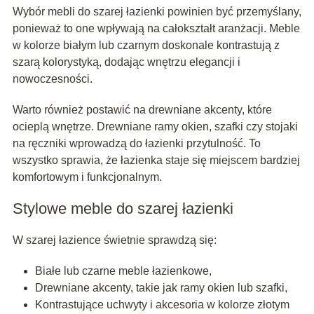
Wybór mebli do szarej łazienki powinien być przemyślany,
ponieważ to one wpływają na całokształt aranżacji. Meble
w kolorze białym lub czarnym doskonale kontrastują z
szarą kolorystyką, dodając wnętrzu elegancji i
nowoczesności.
Warto również postawić na drewniane akcenty, które
ocieplą wnętrze. Drewniane ramy okien, szafki czy stojaki
na ręczniki wprowadzą do łazienki przytulność. To
wszystko sprawia, że łazienka staje się miejscem bardziej
komfortowym i funkcjonalnym.
Stylowe meble do szarej łazienki
W szarej łazience świetnie sprawdzą się:
Białe lub czarne meble łazienkowe,
Drewniane akcenty, takie jak ramy okien lub szafki,
Kontrastujące uchwyty i akcesoria w kolorze złotym