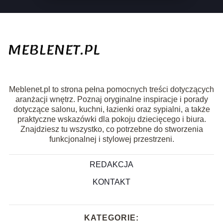
Meblenet.pl to strona pełna pomocnych treści dotyczących
aranżacji wnętrz. Poznaj oryginalne inspiracje i porady
dotyczące salonu, kuchni, łazienki oraz sypialni, a także
praktyczne wskazówki dla pokoju dziecięcego i biura.
Znajdziesz tu wszystko, co potrzebne do stworzenia
funkcjonalnej i stylowej przestrzeni.
REDAKCJA
KONTAKT
KATEGORIE: