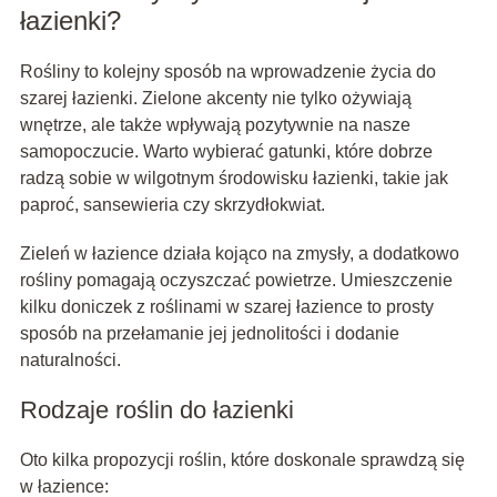
łazienki?
Rośliny to kolejny sposób na wprowadzenie życia do
szarej łazienki. Zielone akcenty nie tylko ożywiają
wnętrze, ale także wpływają pozytywnie na nasze
samopoczucie. Warto wybierać gatunki, które dobrze
radzą sobie w wilgotnym środowisku łazienki, takie jak
paproć, sansewieria czy skrzydłokwiat.
Zieleń w łazience działa kojąco na zmysły, a dodatkowo
rośliny pomagają oczyszczać powietrze. Umieszczenie
kilku doniczek z roślinami w szarej łazience to prosty
sposób na przełamanie jej jednolitości i dodanie
naturalności.
Rodzaje roślin do łazienki
Oto kilka propozycji roślin, które doskonale sprawdzą się
w łazience: