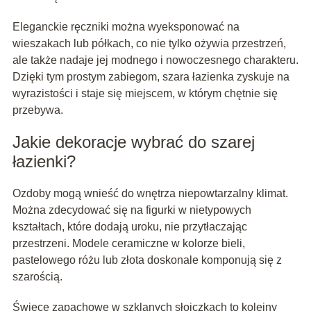
Eleganckie ręczniki można wyeksponować na
wieszakach lub półkach, co nie tylko ożywia przestrzeń,
ale także nadaje jej modnego i nowoczesnego charakteru.
Dzięki tym prostym zabiegom, szara łazienka zyskuje na
wyrazistości i staje się miejscem, w którym chętnie się
przebywa.
Jakie dekoracje wybrać do szarej
łazienki?
Ozdoby mogą wnieść do wnętrza niepowtarzalny klimat.
Można zdecydować się na figurki w nietypowych
kształtach, które dodają uroku, nie przytłaczając
przestrzeni. Modele ceramiczne w kolorze bieli,
pastelowego różu lub złota doskonale komponują się z
szarością.
Świece zapachowe w szklanych słoiczkach to kolejny