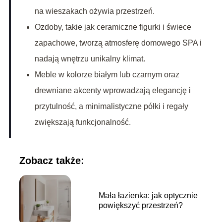
na wieszakach ożywia przestrzeń.
Ozdoby, takie jak ceramiczne figurki i świece
zapachowe, tworzą atmosferę domowego SPA i
nadają wnętrzu unikalny klimat.
Meble w kolorze białym lub czarnym oraz
drewniane akcenty wprowadzają elegancję i
przytulność, a minimalistyczne półki i regały
zwiększają funkcjonalność.
Zobacz także:
Mała łazienka: jak optycznie
powiększyć przestrzeń?