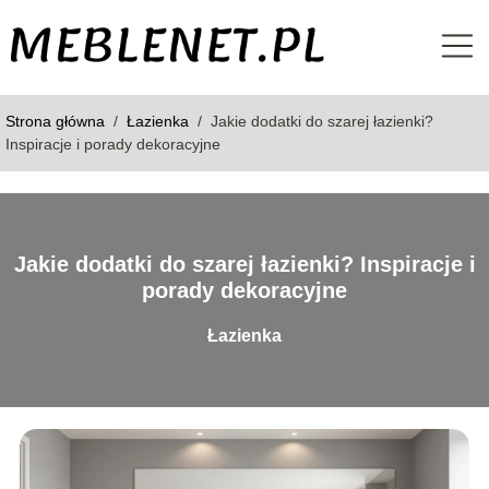
Strona główna
/
Łazienka
/
Jakie dodatki do szarej łazienki?
Inspiracje i porady dekoracyjne
Jakie dodatki do szarej łazienki? Inspiracje i
porady dekoracyjne
Łazienka